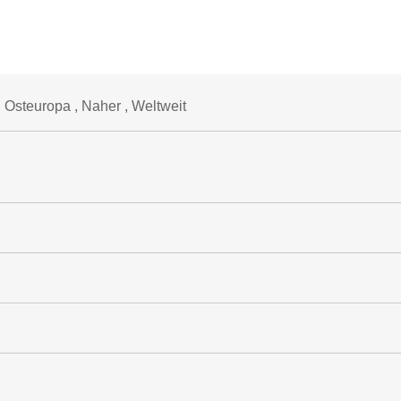
 Osteuropa , Naher , Weltweit