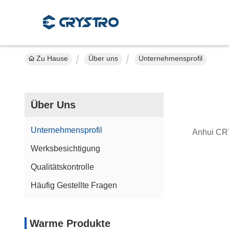
Zu Hause
Über uns
Unternehmensprofil
Über Uns
Unternehmensprofil
Anhui CR
Werksbesichtigung
Qualitätskontrolle
Häufig Gestellte Fragen
Warme Produkte