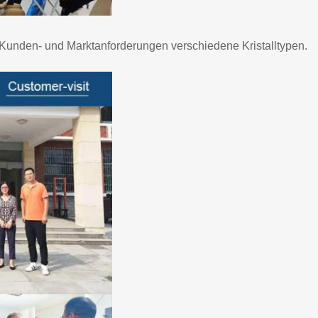
 Kunden- und Marktanforderungen verschiedene Kristalltypen.