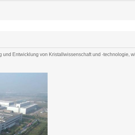
ung und Entwicklung von Kristallwissenschaft und -technologie, w