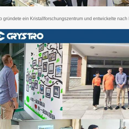
ro gründete ein Kristallforschungszentrum und entwickelte nach