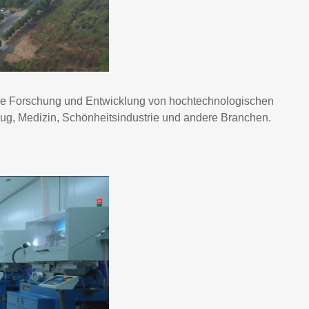
 die Forschung und Entwicklung von hochtechnologischen
zeug, Medizin, Schönheitsindustrie und andere Branchen.