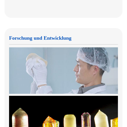
Forschung und Entwicklung