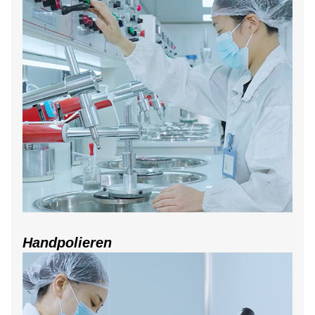
Handpolieren