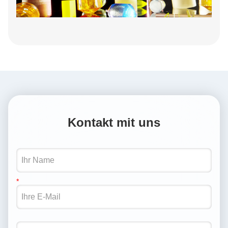
Kontakt mit uns