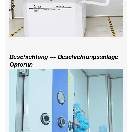
Beschichtung --- Beschichtungsanlage
Optorun