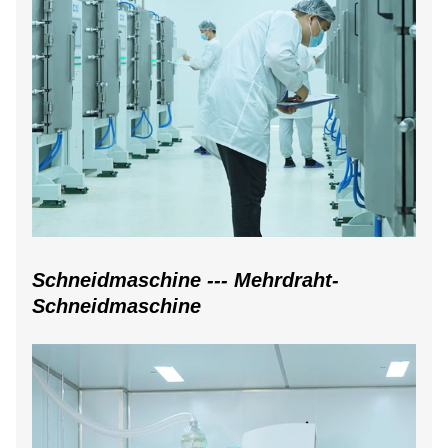
Schneidmaschine --- Mehrdraht-
Schneidmaschine