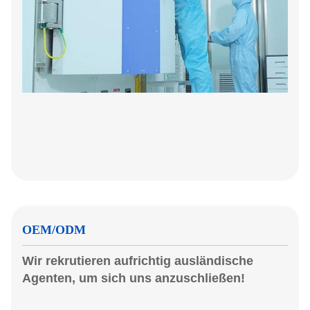
OEM/ODM
Wir rekrutieren aufrichtig ausländische
Agenten, um sich uns anzuschließen!