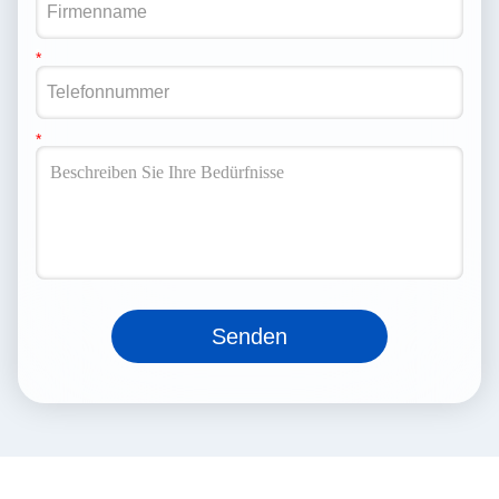
Senden