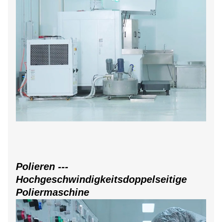
Polieren ---
Hochgeschwindigkeitsdoppelseitige
Poliermaschine