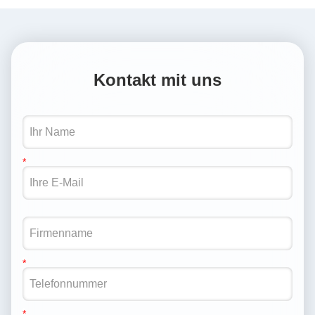
Kontakt mit uns