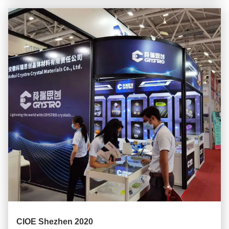
CIOE Shezhen 2020