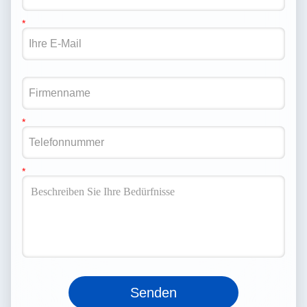
Senden