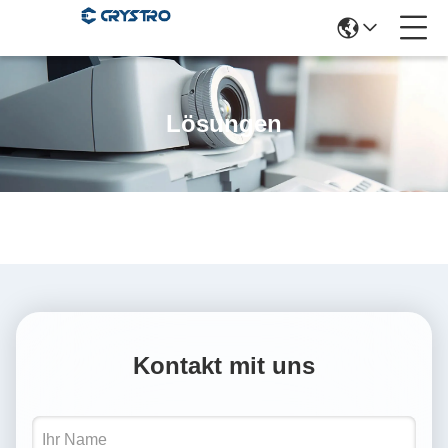
Lösungen
Kontakt mit uns