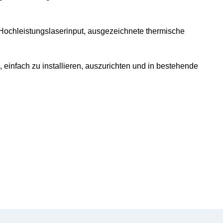
Hochleistungslaserinput, ausgezeichnete thermische
 einfach zu installieren, auszurichten und in bestehende