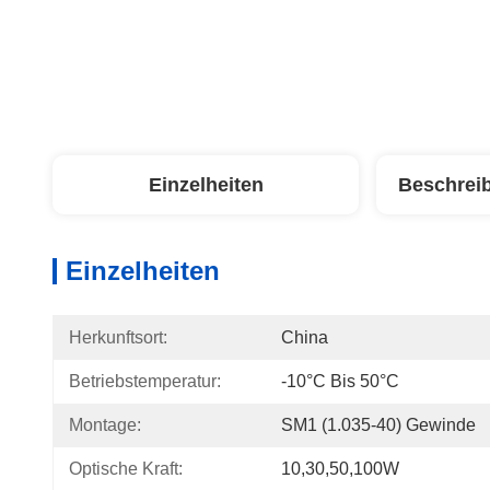
Einzelheiten
Beschrei
Einzelheiten
Herkunftsort:
China
Betriebstemperatur:
-10°C Bis 50°C
Montage:
SM1 (1.035-40) Gewinde
Optische Kraft:
10,30,50,100W