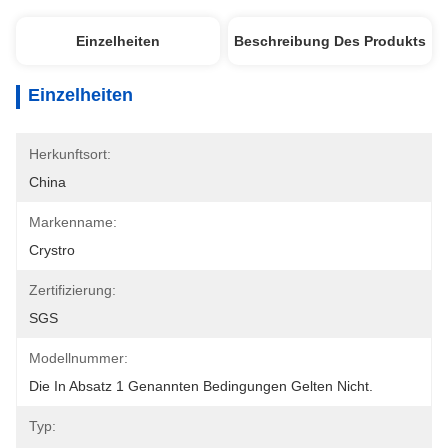
Einzelheiten
Beschreibung Des Produkts
Einzelheiten
Herkunftsort:
China
Markenname:
Crystro
Zertifizierung:
SGS
Modellnummer:
Die In Absatz 1 Genannten Bedingungen Gelten Nicht.
Typ: