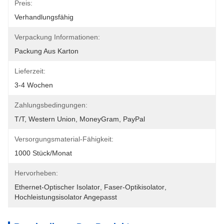
Preis:
Verhandlungsfähig
Verpackung Informationen:
Packung Aus Karton
Lieferzeit:
3-4 Wochen
Zahlungsbedingungen:
T/T, Western Union, MoneyGram, PayPal
Versorgungsmaterial-Fähigkeit:
1000 Stück/Monat
Hervorheben:
Ethernet-Optischer Isolator
, 
Faser-Optikisolator
, 
Hochleistungsisolator Angepasst