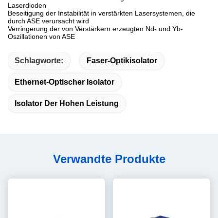
Laserdioden
Beseitigung der Instabilität in verstärkten Lasersystemen, die
durch ASE verursacht wird
Verringerung der von Verstärkern erzeugten Nd- und Yb-
Oszillationen von ASE
Schlagworte:
Faser-Optikisolator
Ethernet-Optischer Isolator
Isolator Der Hohen Leistung
Verwandte Produkte