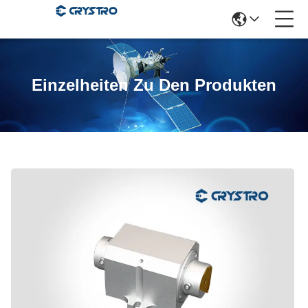
Einzelheiten Zu Den Produkten