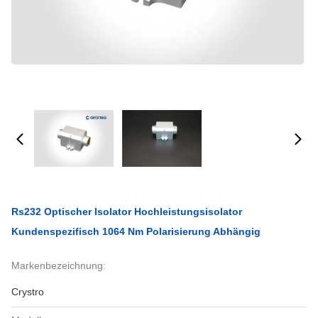
Rs232 Optischer Isolator Hochleistungsisolator
Kundenspezifisch 1064 Nm Polarisierung Abhängig
Markenbezeichnung:
Crystro