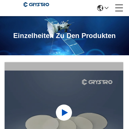
Einzelheiten Zu Den Produkten