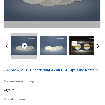
Gd3Ga5O12 111 Orientierung 3 Zoll GGG Optische Kristalle
Markenbezeichnung:
Crystro
Modellnummer: