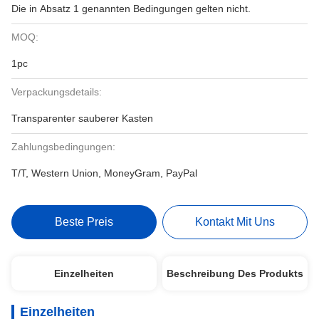
Die in Absatz 1 genannten Bedingungen gelten nicht.
MOQ:
1pc
Verpackungsdetails:
Transparenter sauberer Kasten
Zahlungsbedingungen:
T/T, Western Union, MoneyGram, PayPal
Beste Preis
Kontakt Mit Uns
Einzelheiten
Beschreibung Des Produkts
Einzelheiten