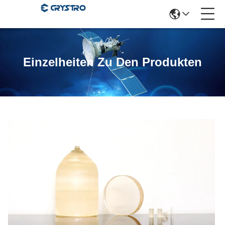
Einzelheiten Zu Den Produkten