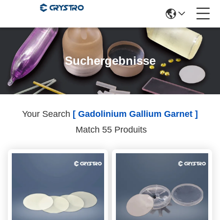
Suchergebnisse
Your Search
[ Gadolinium Gallium Garnet ]
Match 55 Produits