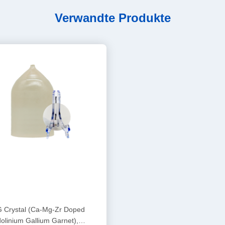
Verwandte Produkte
Crystal (Ca-Mg-Zr Doped
olinium Gallium Garnet),