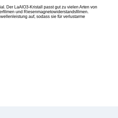
al. Der LaAlO3-Kristall passt gut zu vielen Arten von
iterfilmen und Riesenmagnetowiderstandsfilmen.
wellenleistung auf, sodass sie für verlustarme