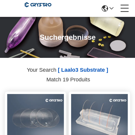
Suchergebnisse
Your Search
[ Laalo3 Substrate ]
Match 19 Produits