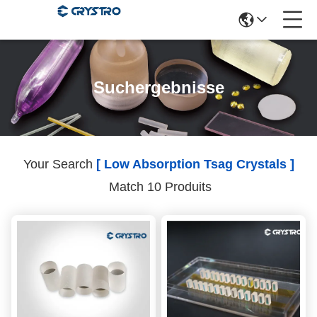
Suchergebnisse
Your Search
[ Low Absorption Tsag Crystals ]
Match 10 Produits