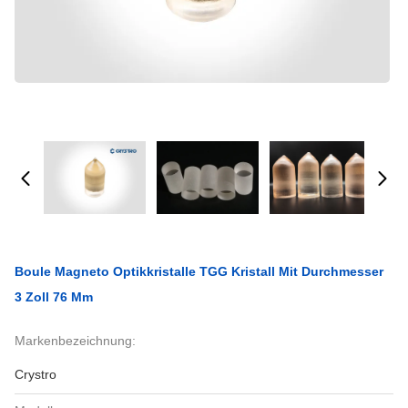
Boule Magneto Optikkristalle TGG Kristall Mit Durchmesser
3 Zoll 76 Mm
Markenbezeichnung:
Crystro