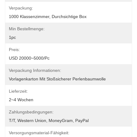
Verpackung:
1000 Klassenzimmer, Durchsichtige Box
Min Bestellmenge:
1pc
Preis:
USD 20000~5000/pc
Verpackung Informationen:
Vorlagenkarton Mit Stoßsicherer Perlenbaumwolle
Lieferzeit:
2~4 Wochen
Zahlungsbedingungen:
T/T, Western Union, MoneyGram, PayPal
Versorgungsmaterial-Fähigkeit: