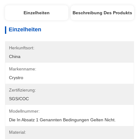
Einzelheiten
Beschreibung Des Produkts
Einzelheiten
Herkunftsort:
China
Markenname:
Crystro
Zertifizierung:
SGS/COC
Modellnummer:
Die In Absatz 1 Genannten Bedingungen Gelten Nicht.
Material: