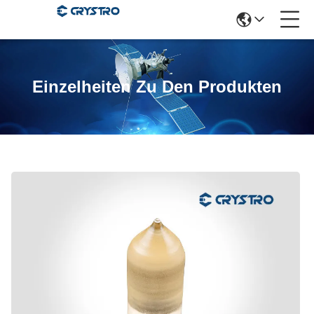
Einzelheiten Zu Den Produkten