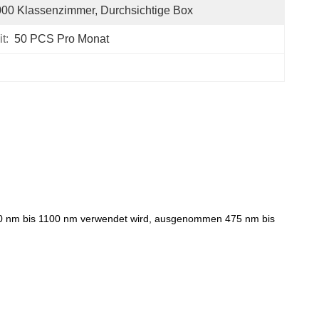
00 Klassenzimmer, Durchsichtige Box
t:
50 PCS Pro Monat
 400 nm bis 1100 nm verwendet wird, ausgenommen 475 nm bis