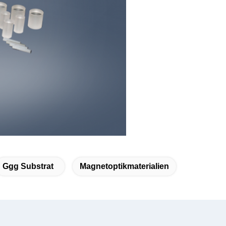
Ggg Substrat
Magnetoptikmaterialien