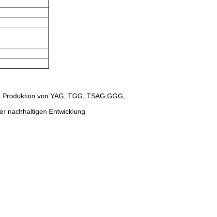
 die Produktion von YAG, TGG, TSAG,GGG,
er nachhaltigen Entwicklung