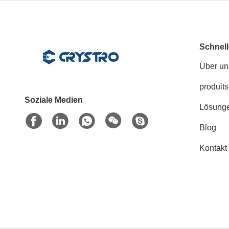
Schnell
Über un
produits
Soziale Medien
Lösung
Blog
Kontakt