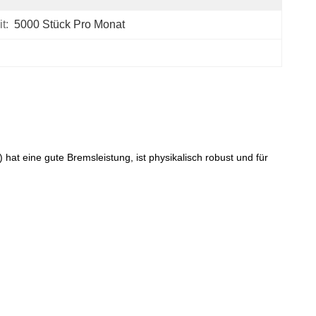
t:
5000 Stück Pro Monat
at eine gute Bremsleistung, ist physikalisch robust und für