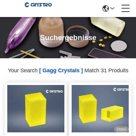
Suchergebnisse
Your Search
[ Gagg Crystals ]
Match 31 Produits
Video