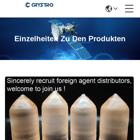
Einzelheiten Zu Den Produkten