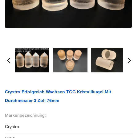
Crystro Erfolgreich Wachsen TGG Kristallkugel Mit
Durchmesser 3 Zoll 76mm
Markenbezeichnung:
Crystro