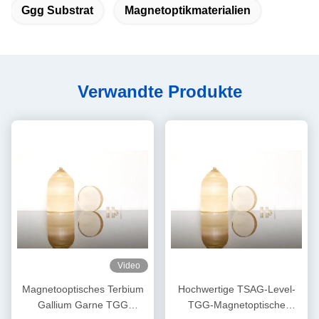
Ggg Substrat
Magnetoptikmaterialien
Verwandte Produkte
Video
Magnetooptisches Terbium
Hochwertige TSAG-Level-
Gallium Garne TGG
TGG-Magnetoptische