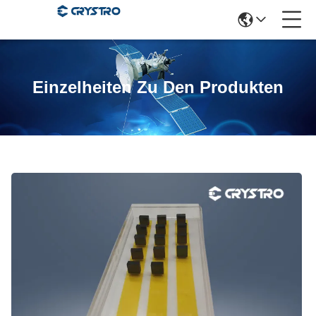
Einzelheiten Zu Den Produkten