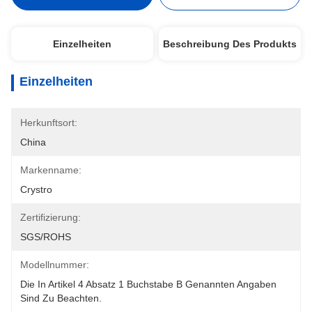
Einzelheiten
Beschreibung Des Produkts
Einzelheiten
Herkunftsort:
China
Markenname:
Crystro
Zertifizierung:
SGS/ROHS
Modellnummer:
Die In Artikel 4 Absatz 1 Buchstabe B Genannten Angaben 
Sind Zu Beachten.