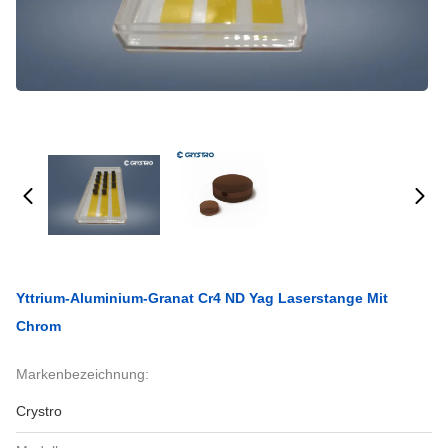
Yttrium-Aluminium-Granat Cr4 ND Yag Laserstange Mit
Chrom
Markenbezeichnung:
Crystro