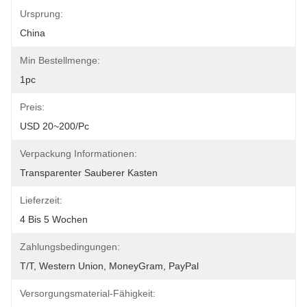
Ursprung:
China
Min Bestellmenge:
1pc
Preis:
USD 20~200/pc
Verpackung Informationen:
Transparenter Sauberer Kasten
Lieferzeit:
4 Bis 5 Wochen
Zahlungsbedingungen:
T/T, Western Union, MoneyGram, PayPal
Versorgungsmaterial-Fähigkeit: