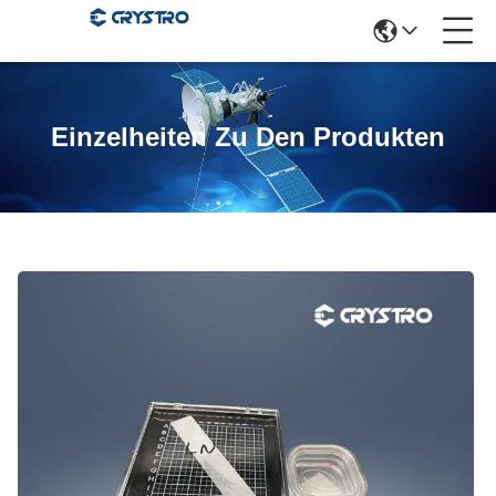
Einzelheiten Zu Den Produkten