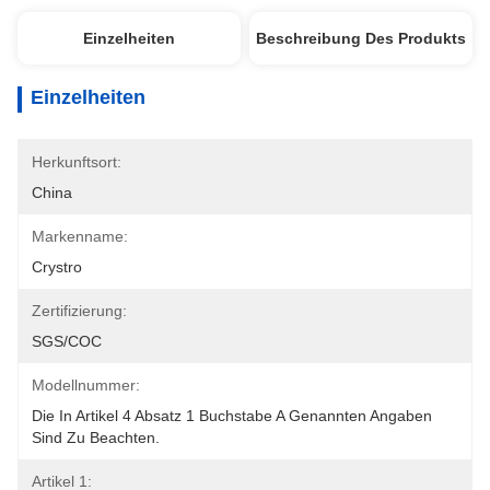
Einzelheiten
Beschreibung Des Produkts
Einzelheiten
Herkunftsort:
China
Markenname:
Crystro
Zertifizierung:
SGS/COC
Modellnummer:
Die In Artikel 4 Absatz 1 Buchstabe A Genannten Angaben 
Sind Zu Beachten.
Artikel 1: