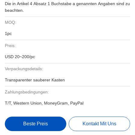
Die in Artikel 4 Absatz 1 Buchstabe a genannten Angaben sind zu
beachten.
MOQ:
1pc
Preis:
USD 20~200/pc
Verpackungsdetails:
Transparenter sauberer Kasten
Zahlungsbedingungen:
T/T, Western Union, MoneyGram, PayPal
Beste Preis
Kontakt Mit Uns