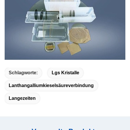
Schlagworte:
Lgs Kristalle
Lanthangalliumkieselsäureverbindung
Langezeiten