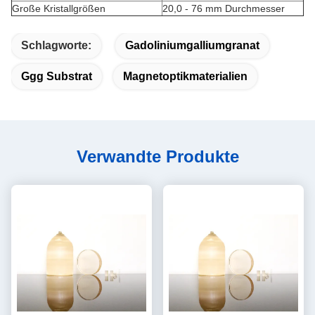
Große Kristallgrößen
20,0 - 76 mm Durchmesser
Schlagworte:
Gadoliniumgalliumgranat
Ggg Substrat
Magnetoptikmaterialien
Verwandte Produkte