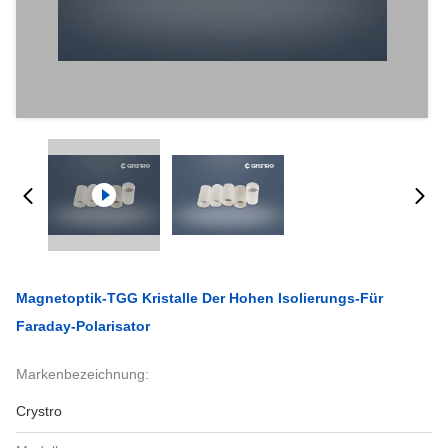
Magnetoptik-TGG Kristalle Der Hohen Isolierungs-Für
Faraday-Polarisator
Markenbezeichnung:
Crystro