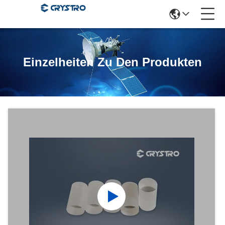
Einzelheiten Zu Den Produkten