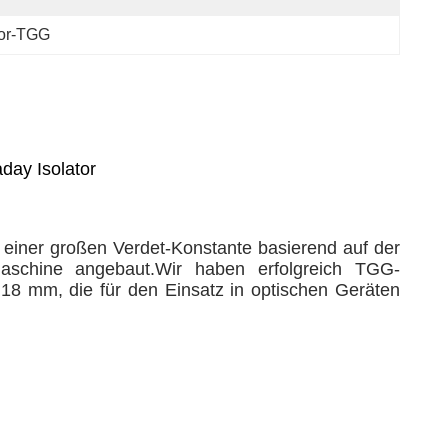
tor-TGG
day Isolator
 einer großen Verdet-Konstante basierend auf der
aschine angebaut.Wir haben erfolgreich TGG-
ur 18 mm, die für den Einsatz in optischen Geräten