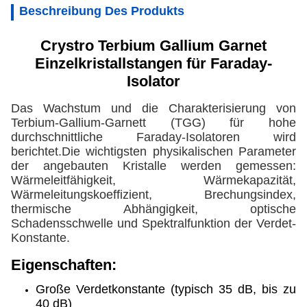
Beschreibung Des Produkts
Crystro Terbium Gallium Garnet
Einzelkristallstangen für Faraday-
Isolator
Das Wachstum und die Charakterisierung von
Terbium-Gallium-Garnett (TGG) für hohe
durchschnittliche Faraday-Isolatoren wird
berichtet.Die wichtigsten physikalischen Parameter
der angebauten Kristalle werden gemessen:
Wärmeleitfähigkeit, Wärmekapazität,
Wärmeleitungskoeffizient, Brechungsindex,
thermische Abhängigkeit, optische
Schadensschwelle und Spektralfunktion der Verdet-
Konstante.
Eigenschaften:
Große Verdetkonstante (typisch 35 dB, bis zu
40 dB)