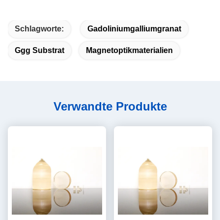
Schlagworte:
Gadoliniumgalliumgranat
Ggg Substrat
Magnetoptikmaterialien
Verwandte Produkte