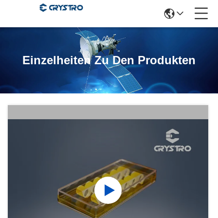
Einzelheiten Zu Den Produkten