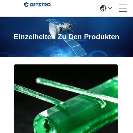
Einzelheiten Zu Den Produkten