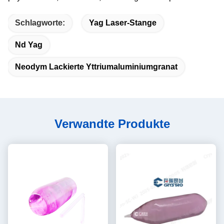
Schlagworte:
Yag Laser-Stange
Nd Yag
Neodym Lackierte Yttriumaluminiumgranat
Verwandte Produkte