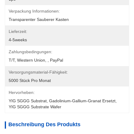
Verpackung Informationen:
Transparenter Sauberer Kasten
Lieferzeit:
4-5weeks
Zahlungsbedingungen:
T/T, Western Union, , PayPal
Versorgungsmaterial-Fähigkeit:
5000 Stück Pro Monat
Hervorheben:
YIG SGGG Substrat
, 
Gadolinium-Gallium-Granat Ersetzt
, 
YIG SGGG Substrate Wafer
Beschreibung Des Produkts