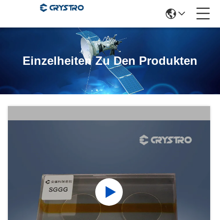
Einzelheiten Zu Den Produkten