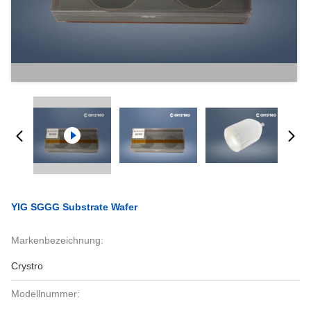
YIG SGGG Substrate Wafer
Markenbezeichnung:
Crystro
Modellnummer: