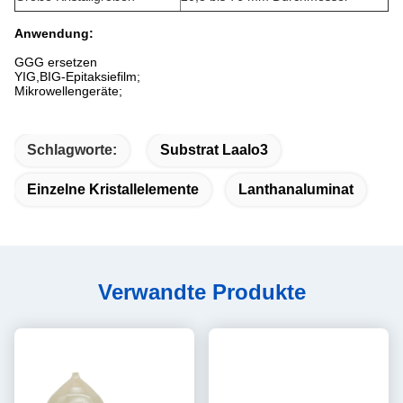
Anwendung:
GGG ersetzen
YIG,BIG-Epitaksiefilm;
Mikrowellengeräte;
Schlagworte:
Substrat Laalo3
Einzelne Kristallelemente
Lanthanaluminat
Verwandte Produkte