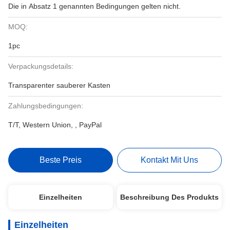
Die in Absatz 1 genannten Bedingungen gelten nicht.
MOQ:
1pc
Verpackungsdetails:
Transparenter sauberer Kasten
Zahlungsbedingungen:
T/T, Western Union, , PayPal
Beste Preis
Kontakt Mit Uns
Einzelheiten
Beschreibung Des Produkts
Einzelheiten