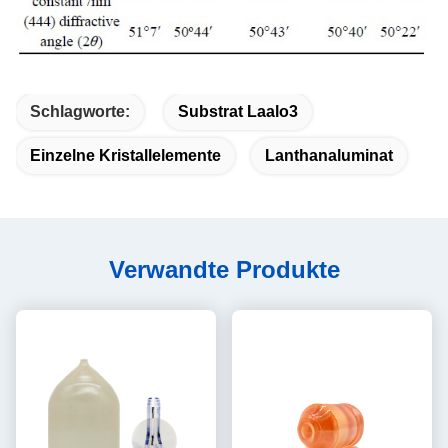
Schlagworte:
Substrat Laalo3
Einzelne Kristallelemente
Lanthanaluminat
Verwandte Produkte