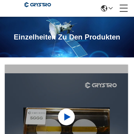
Einzelheiten Zu Den Produkten