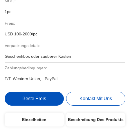
MOQ:
1pc
Preis:
USD 100-2000/pc
Verpackungsdetails:
Geschenkbox oder sauberer Kasten
Zahlungsbedingungen:
T/T, Western Union, , PayPal
Beste Preis
Kontakt Mit Uns
Einzelheiten
Beschreibung Des Produkts