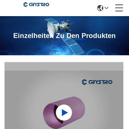
Einzelheiten Zu Den Produkten