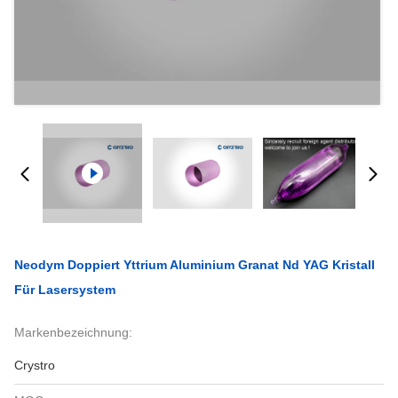
Neodym Doppiert Yttrium Aluminium Granat Nd YAG Kristall
Für Lasersystem
Markenbezeichnung:
Crystro