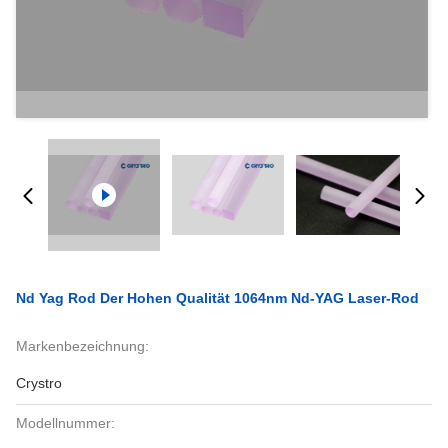
Nd Yag Rod Der Hohen Qualität 1064nm Nd-YAG Laser-Rod
Markenbezeichnung:
Crystro
Modellnummer: