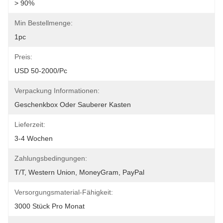
> 90%
Min Bestellmenge:
1pc
Preis:
USD 50-2000/pc
Verpackung Informationen:
Geschenkbox Oder Sauberer Kasten
Lieferzeit:
3-4 Wochen
Zahlungsbedingungen:
T/T, Western Union, MoneyGram, PayPal
Versorgungsmaterial-Fähigkeit:
3000 Stück Pro Monat