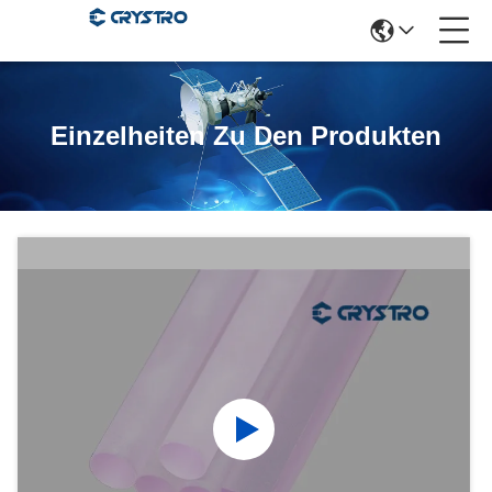
Einzelheiten Zu Den Produkten