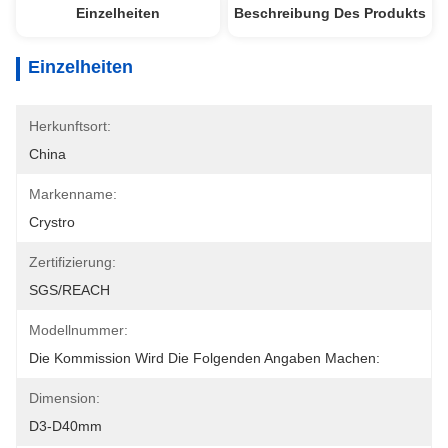
Einzelheiten
Beschreibung Des Produkts
Einzelheiten
Herkunftsort:
China
Markenname:
Crystro
Zertifizierung:
SGS/REACH
Modellnummer:
Die Kommission Wird Die Folgenden Angaben Machen:
Dimension:
D3-D40mm