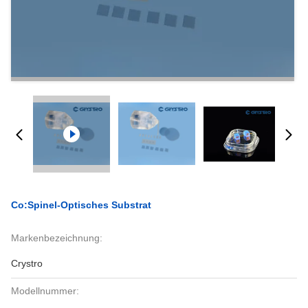
Co:Spinel-Optisches Substrat
Markenbezeichnung:
Crystro
Modellnummer: