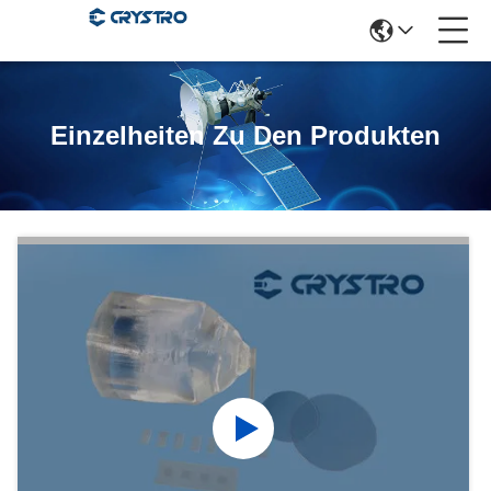
Einzelheiten Zu Den Produkten