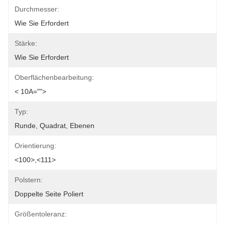
Durchmesser:
Wie Sie Erfordert
Stärke:
Wie Sie Erfordert
Oberflächenbearbeitung:
< 10A="">
Typ:
Runde, Quadrat, Ebenen
Orientierung:
<100>,<111>
Polstern:
Doppelte Seite Poliert
Größentoleranz: