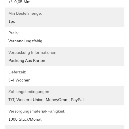
+/- 0,05 Mm
Min Bestellmenge:
1pc
Preis:
Verhandlungsfähig
Verpackung Informationen:
Packung Aus Karton
Lieferzeit:
3-4 Wochen
Zahlungsbedingungen:
T/T, Western Union, MoneyGram, PayPal
Versorgungsmaterial-Fähigkeit:
1000 Stück/Monat