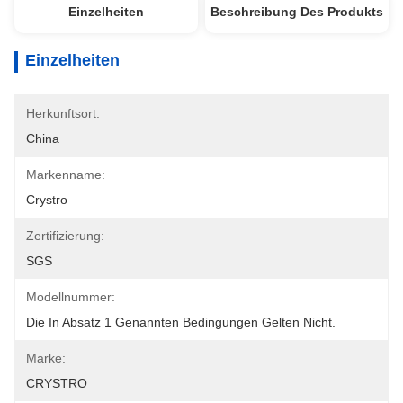
Einzelheiten
Beschreibung Des Produkts
Einzelheiten
Herkunftsort:
China
Markenname:
Crystro
Zertifizierung:
SGS
Modellnummer:
Die In Absatz 1 Genannten Bedingungen Gelten Nicht.
Marke:
CRYSTRO