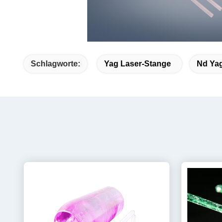
Schlagworte:
Yag Laser-Stange
Nd Ya