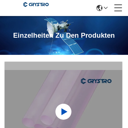
Einzelheiten Zu Den Produkten