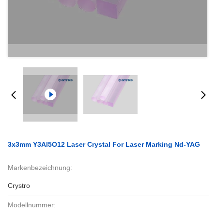
3x3mm Y3Al5O12 Laser Crystal For Laser Marking Nd-YAG
Markenbezeichnung:
Crystro
Modellnummer: