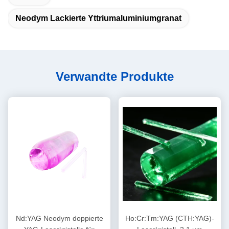
Neodym Lackierte Yttriumaluminiumgranat
Verwandte Produkte
Nd:YAG Neodym doppierte
Ho:Cr:Tm:YAG (CTH:YAG)-