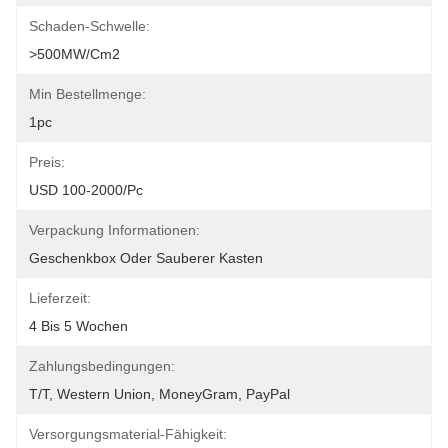
Schaden-Schwelle:
>500MW/cm2
Min Bestellmenge:
1pc
Preis:
USD 100-2000/pc
Verpackung Informationen:
Geschenkbox Oder Sauberer Kasten
Lieferzeit:
4 Bis 5 Wochen
Zahlungsbedingungen:
T/T, Western Union, MoneyGram, PayPal
Versorgungsmaterial-Fähigkeit: