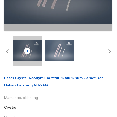
Laser Crystal Neodymium Yttrium Aluminum Garnet Der
Hohen Leistung Nd-YAG
Markenbezeichnung:
Crystro