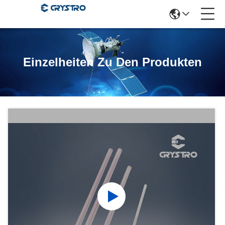
Einzelheiten Zu Den Produkten