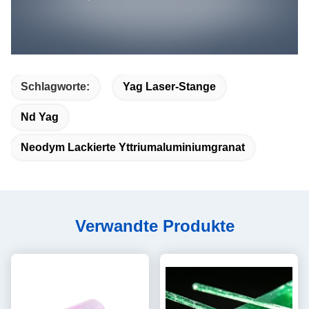
Schlagworte:
Yag Laser-Stange
Nd Yag
Neodym Lackierte Yttriumaluminiumgranat
Verwandte Produkte