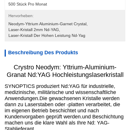
500 Stück Pro Monat
Hervorheben:
Neodym-Yttrium Aluminium-Garnet Crystal
, 
Laser-Kristall 2mm Nd-YAG
, 
Laser-Kristall Der Hohen Leistung Nd-Yag
Beschreibung Des Produkts
Crystro Neodym: Yttrium-Aluminium-
Granat Nd:YAG Hochleistungslaserkristall
SYNOPTICS produziert Nd:YAG für industrielle,
medizinische, militärische und wissenschaftliche
Anwendungen.Die gewachsenen Kristalle werden
dann zu Laserstaben oder -platten verarbeitet, die
im eigenen Betrieb beschichtet und nach
Kundenvorgaben geprüft werden.und Beschichtung
machen uns die klare Wahl als Ihre Nd: YAG-
Stablieferant.