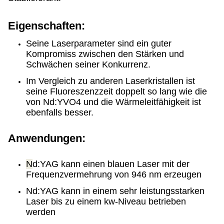
Eigenschaften:
Seine Laserparameter sind ein guter
Kompromiss zwischen den Stärken und
Schwächen seiner Konkurrenz.
Im Vergleich zu anderen Laserkristallen ist
seine Fluoreszenzzeit doppelt so lang wie die
von Nd:YVO4 und die Wärmeleitfähigkeit ist
ebenfalls besser.
Anwendungen:
N
d:YAG kann einen blauen Laser mit der
Frequenzvermehrung von 946 nm erzeugen
Nd:YAG kann in einem sehr leistungsstarken
Laser bis zu einem kw-Niveau betrieben
werden