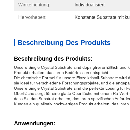
Winkelrichtung:
Individualisiert
Hervorheben:
Konstante Substrate mit k
Beschreibung Des Produkts
Beschreibung des Produkts:
Unsere Single Crystal Substrate sind dopingfrei erhältlich un
Produkt erhalten, das ihren Bedürfnissen entspricht.
Die chemische Formel für unsere Einzelkristall-Substrate wird
sie ideal für verschiedene Forschungsprojekte, und die angepass
Unsere Single Crystal Substrate sind die perfekte Lösung für F
Oberfläche sorgt für eine glatte Oberfläche mit einem Ra-Wert 
dass Sie das Substrat erhalten, das Ihren spezifischen Anforde
Kunden ein qualitativ hochwertiges Produkt erhalten, das ihren
Anwendungen: