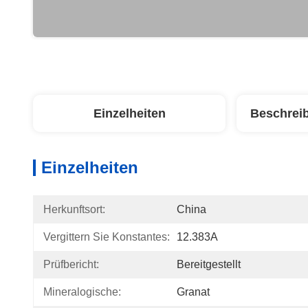
Einzelheiten
Beschrei
Einzelheiten
Herkunftsort:
China
Vergittern Sie Konstantes:
12.383A
Prüfbericht:
Bereitgestellt
Mineralogische:
Granat