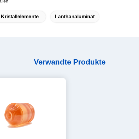
lien.
 Kristallelemente
Lanthanaluminat
Verwandte Produkte