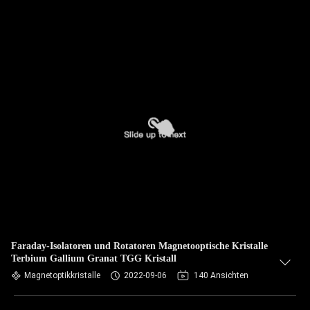
Faraday-Isolatoren und Rotatoren Magnetooptische Kristalle
Terbium Gallium Granat TGG Kristall
Magnetoptikkristalle
2022-09-06
140 Ansichten