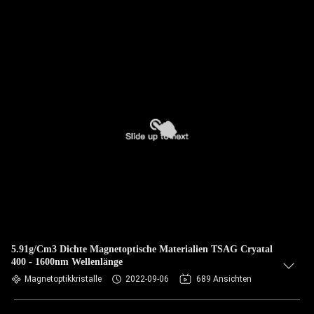
5.91g/Cm3 Dichte Magnetoptische Materialien TSAG Cryatal
400 - 1600nm Wellenlänge
Magnetoptikkristalle
2022-09-06
689 Ansichten