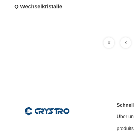
Q Wechselkristalle
Schnell
Über un
produits